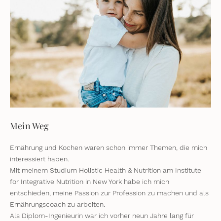
Mein Weg
Ernährung und Kochen waren schon immer Themen, die mich
interessiert haben.
Mit meinem Studium Holistic Health & Nutrition am Institute
for Integrative Nutrition in New York habe ich mich
entschieden, meine Passion zur Profession zu machen und als
Ernährungscoach zu arbeiten.
Als Diplom-Ingenieurin war ich vorher neun Jahre lang für