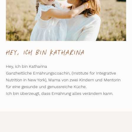
Hey, ich bin Katharina
Hey, ich bin Katharina
Ganzheitliche Ernährungscoachin, (Institute for Integrative
Nutrition in New York), Mama von zwei Kindern und Mentorin
für eine gesunde und genussreiche Küche.
Ich bin überzeugt, dass Ernährung alles verändern kann.