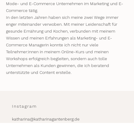
Mode- und E-Commerce Unternehmen im Marketing und E-
Commerce tätig.
In den letzten Jahren haben sich meine zwei Wege immer
enger miteinander verwoben. Mit meiner Leidenschaft für
gesunde Ernährung und Kochen, verbunden mit meinem
Wissen und meinen Erfahrungen als Marketing- und E-
Commerce Managerin konnte ich nicht nur viele
Teilnehmer:innen in meinem Online-Kurs und meinen
Workshops erfolgreich begleiten, sondern auch tolle
Unternehmen als Kunden gewinnen, die ich beratend
unterstützte und Content erstelle.
Instagram
katharina@katharinagantenberg.de
© 2026 Katharina Gantenberg