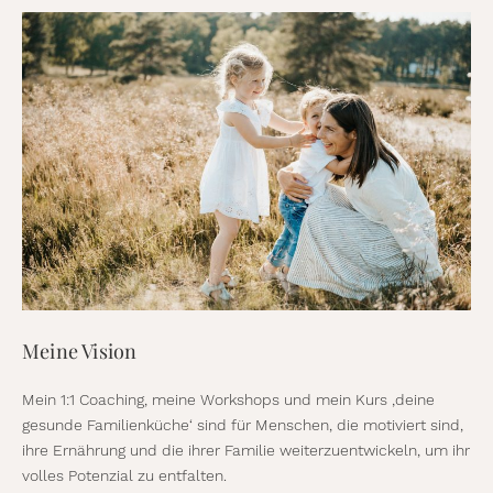
Meine Vision
Mein 1:1 Coaching, meine Workshops und mein Kurs ‚deine
gesunde Familienküche‘ sind für Menschen, die motiviert sind,
ihre Ernährung und die ihrer Familie weiterzuentwickeln, um ihr
volles Potenzial zu entfalten.