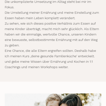
Die unkomplizierte Umsetzung im Alltag steht bei mir im
Fokus.
Die Umstellung meiner Ernährung und meine Einstellung zum
Essen
haben mein Leben komplett verändert.
Zu sehen, wie sich dieses positive Verhältnis zum Essen auf
meine Kinder überträgt, macht mich sehr glücklich. Als Eltern
haben wir die einmalige, wertvolle Chance, unseren Kindern
eine bewusste, selbstbestimmte Ernährung mit auf den Weg
zu geben.
Eine Chance, die alle Eltern ergreifen sollten. Deshalb habe
ich meinen Kurs ‚deine gesunde Familienküche‘ entwickelt.
und gebe meine Wissen über Ernährung und Kochen in 1:1
Coachings und meinen Workshops weiter.