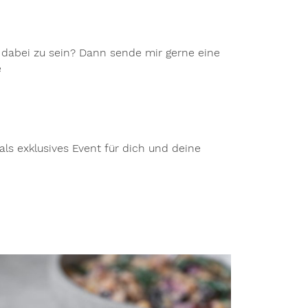
dabei zu sein? Dann sende mir gerne eine
e
als exklusives Event für dich und deine