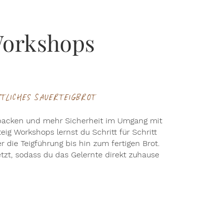
Workshops
tliches Sauerteigbrot​
 backen und mehr Sicherheit im Umgang mit
g Workshops lernst du Schritt für Schritt
 die Teigführung bis hin zum fertigen Brot.
tzt, sodass du das Gelernte direkt zuhause