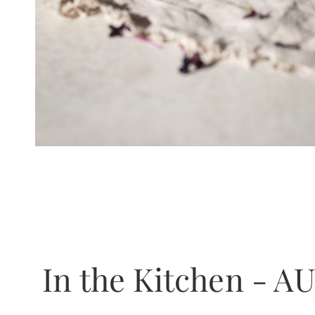
In the Kitchen -