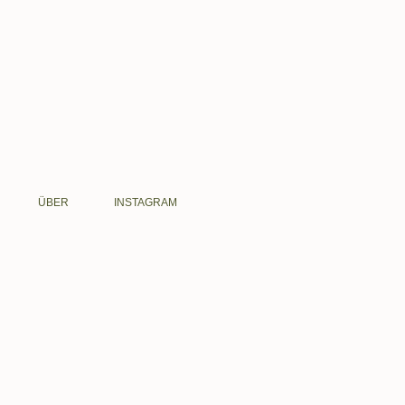
ÜBER
INSTAGRAM