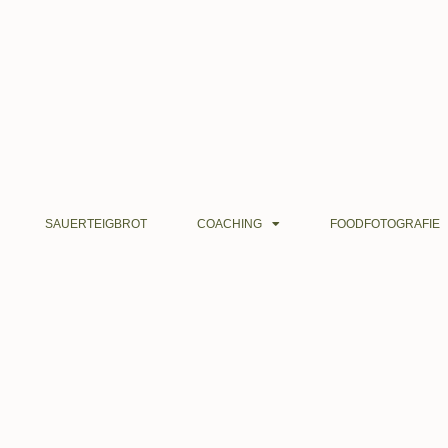
SAUERTEIGBROT
COACHING
FOODFOTOGRAFIE