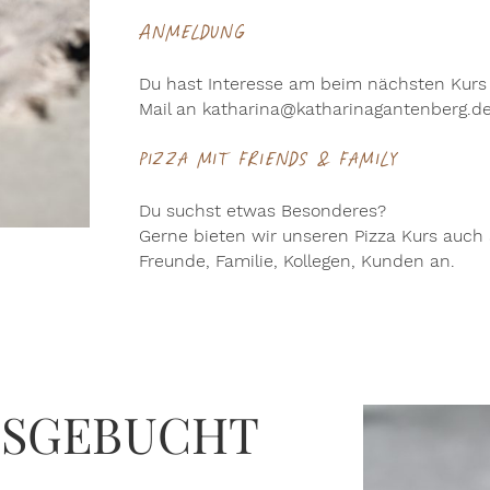
Anmeldung
Du hast Interesse am beim nächsten Kurs 
Mail an katharina@katharinagantenberg.d
Pizza mit Friends & Family
Du suchst etwas Besonderes?
Gerne bieten wir unseren Pizza Kurs auch 
Freunde, Familie, Kollegen, Kunden an.
 AUSGEBUCHT